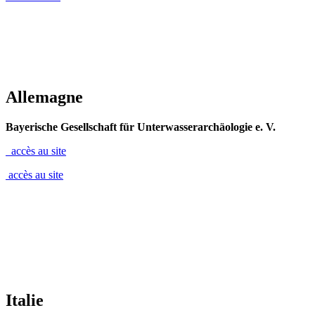
Allemagne
Bayerische Gesellschaft für Unterwasserarchäologie e. V.
accès au site
accès au site
Italie