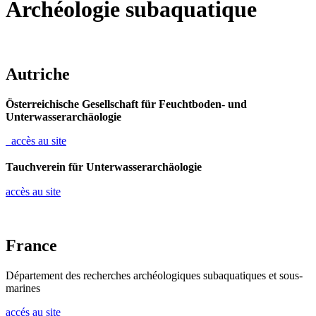
Archéologie subaquatique
Autriche
Österreichische Gesellschaft für Feuchtboden- und
Unterwasserarchäologie
accès au site
Tauchverein für Unterwasserarchäologie
accès au site
France
Département des recherches archéologiques subaquatiques et sous-
marines
accés au site