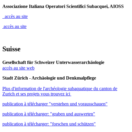
Associazione Italiana Operatori Scientifici Subacquei, AIOSS
accès au site
accès au site
Suisse
Gesellschaft für Schweizer Unterwasserarchäologie
accès au site web
Stadt Zürich - Archäologie und Denkmalpflege
Plus d'information de l'archéologie subaquatique du canton de
Zurich et ses projets vous trouvez ici
publication à télécharger "verstehen und vorausschauen"
publication à télécharger: "graben und auswerten"
publication à télécharger: "forschen und schützen"