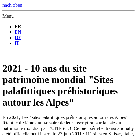
nach oben
Menu
FR
EN
DE
IT
2021 - 10 ans du site
patrimoine mondial "Sites
palafittiques préhistoriques
autour les Alpes"
En 2021, Les “sites palafittiques préhistoriques autour des Alpes”
fêtent le dixième anniversaire de leur inscription sur la liste du
patrimoine mondial par l’UNESCO. Ce bien sériel et transnational y
a été officiellement inscrit le 27 juin 2011 : 111 sites en Suisse, Italie,