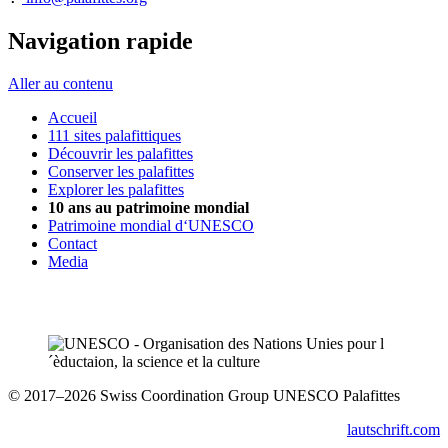
Navigation rapide
Aller au contenu
Accueil
111 sites palafittiques
Découvrir les palafittes
Conserver les palafittes
Explorer les palafittes
10 ans au patrimoine mondial
Patrimoine mondial d‘UNESCO
Contact
Media
© 2017–2026 Swiss Coordination Group UNESCO Palafittes
lautschrift.com