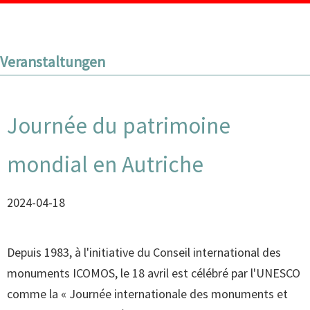
Veranstaltungen
Journée du patrimoine
mondial en Autriche
2024-04-18
Depuis 1983, à l'initiative du Conseil international des
monuments ICOMOS, le 18 avril est célébré par l'UNESCO
comme la « Journée internationale des monuments et