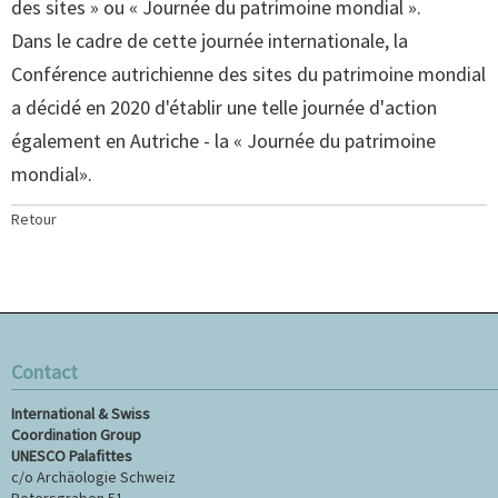
des sites » ou « Journée du patrimoine mondial ».
Dans le cadre de cette journée internationale, la
Conférence autrichienne des sites du patrimoine mondial
a décidé en 2020 d'établir une telle journée d'action
également en Autriche - la « Journée du patrimoine
mondial».
Retour
Contact
International & Swiss
Coordination Group
UNESCO Palafittes
c/o Archäologie Schweiz
Petersgraben 51