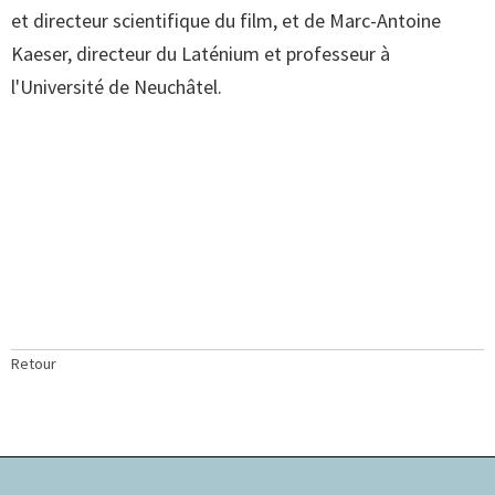
et directeur scientifique du film, et de Marc-Antoine
Kaeser, directeur du Laténium et professeur à
l'Université de Neuchâtel.
Retour