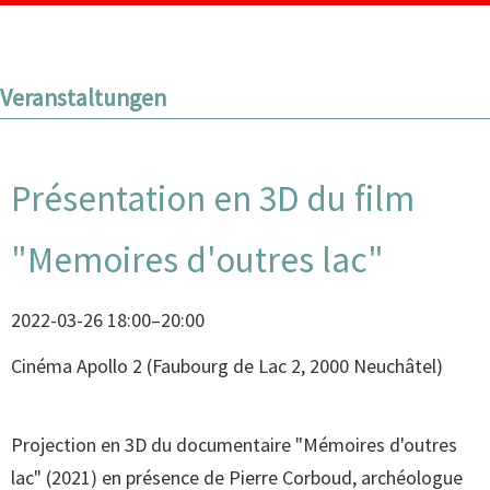
Veranstaltungen
Présentation en 3D du film
"Memoires d'outres lac"
2022-03-26 18:00–20:00
Cinéma Apollo 2
(
Faubourg de Lac 2, 2000 Neuchâtel
)
Projection en 3D du documentaire "Mémoires d'outres
lac" (2021) en présence de Pierre Corboud, archéologue