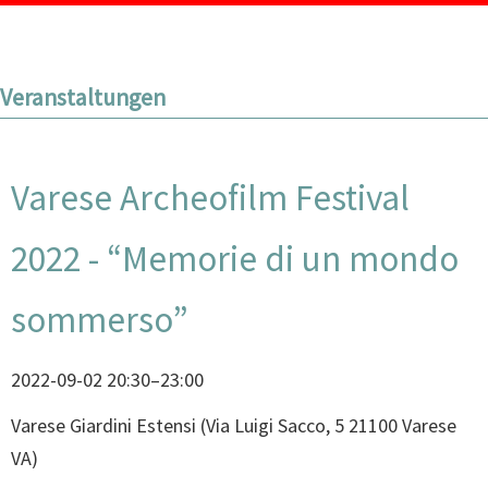
Veranstaltungen
Varese Archeofilm Festival
2022 - “Memorie di un mondo
sommerso”
2022-09-02 20:30–23:00
Varese Giardini Estensi
(
Via Luigi Sacco, 5 21100 Varese
VA
)