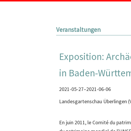
Veranstaltungen
Exposition: Archä
in Baden-Württe
2021-05-27–2021-06-06
Landesgartenschau Überlingen
(
En juin 2011, le Comité du patri