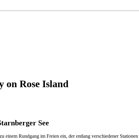
y on Rose Island
Starnberger See
 zu einem Rundgang im Freien ein, der entlang verschiedener Stationen