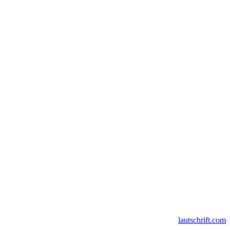
lautschrift.com