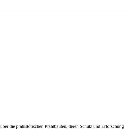
 über die prähistorischen Pfahlbauten, deren Schutz und Erforschung