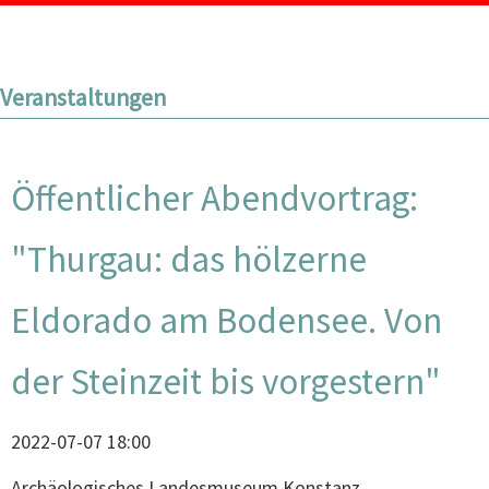
Veranstaltungen
Öffentlicher Abendvortrag:
"Thurgau: das hölzerne
Eldorado am Bodensee. Von
der Steinzeit bis vorgestern"
2022-07-07 18:00
Archäologisches Landesmuseum Konstanz