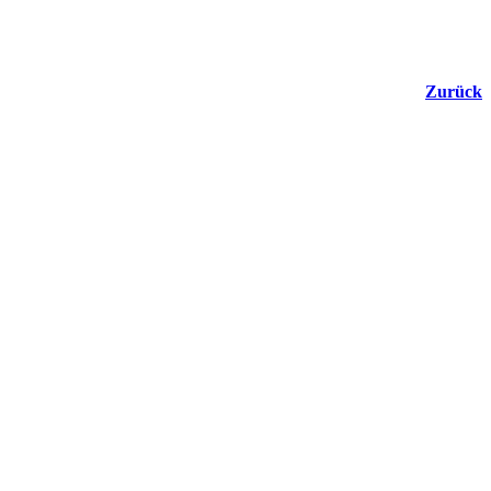
Zurück