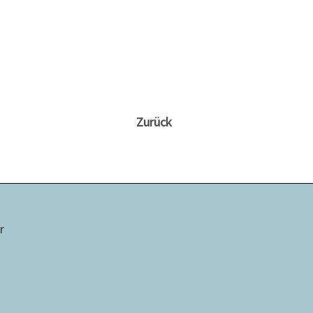
Zurück