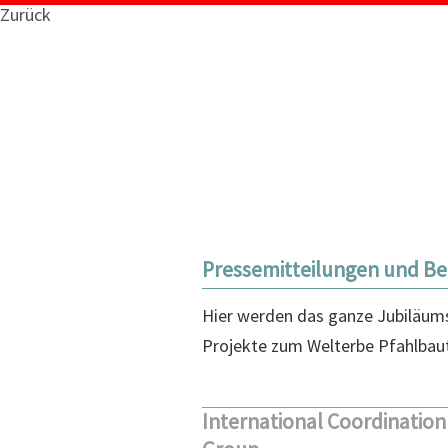
Zurück
Pressemitteilungen und Be
Hier werden das ganze Jubiläums
Projekte zum Welterbe Pfahlba
International Coordination