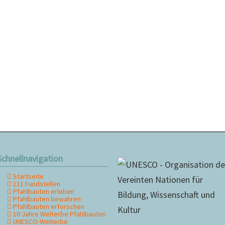
Schnellnavigation
Startseite
avigation
111 Fundstellen
berspringen
Pfahlbauten erleben
Pfahlbauten bewahren
Pfahlbauten erforschen
10 Jahre Welterbe Pfahlbauten
UNESCO-Welterbe