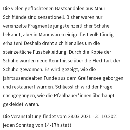
Die vielen geflochtenen Bastsandalen aus Maur-
Schifflände sind sensationell. Bisher waren nur
vereinzelte Fragmente jungsteinzeitlicher Schuhe
bekannt, aber in Maur waren einige fast vollständig
erhalten! Deshalb dreht sich hier alles um die
steinzeitliche Fussbekleidung: Durch die Kopie der
Schuhe wurden neue Kenntnisse über die Flechtart der
Schuhe gewonnen. Es wird gezeigt, wie die
jahrtausendealten Funde aus dem Greifensee geborgen
und restauriert wurden. Schliesslich wird der Frage
nachgegangen, wie die Pfahlbauer*innen überhaupt
gekleidet waren.
Die Veranstaltung findet vom 28.03.2021 - 31.10.2021
jeden Sonntag von 14-17h statt.