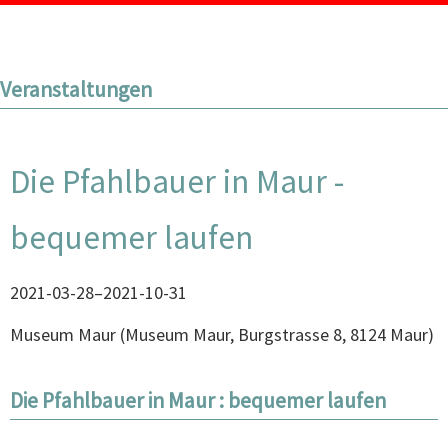
Veranstaltungen
Die Pfahlbauer in Maur -
bequemer laufen
2021-03-28–2021-10-31
Museum Maur
(
Museum Maur, Burgstrasse 8, 8124 Maur
)
Die Pfahlbauer in Maur : bequemer laufen