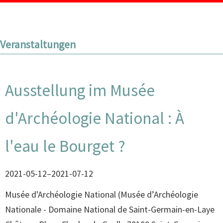
Veranstaltungen
Ausstellung im Musée
d'Archéologie National : À
l'eau le Bourget ?
2021-05-12–2021-07-12
Musée d'Archéologie National
(
Musée d’Archéologie
Nationale - Domaine National de Saint-Germain-en-Laye