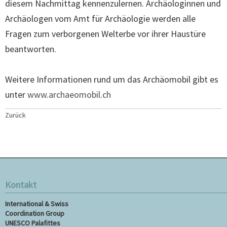
diesem Nachmittag kennenzulernen. Archäologinnen und
Archäologen vom Amt für Archäologie werden alle
Fragen zum verborgenen Welterbe vor ihrer Haustüre
beantworten.
Weitere Informationen rund um das Archäomobil gibt es
unter
www.archaeomobil.ch
Zurück
Kontakt
International & Swiss
Coordination Group
UNESCO Palafittes