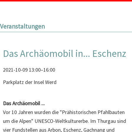
Veranstaltungen
Das Archäomobil in... Eschenz
2021-10-09 13:00–16:00
Parkplatz der Insel Werd
Das Archäomobil ...
Vor 10 Jahren wurden die "Prähistorischen Pfahlbauten
um die Alpen" UNESCO-Weltkulturerbe. Im Thurgau sind
vier Fundstellen aus Arbon, Eschenz, Gachnang und