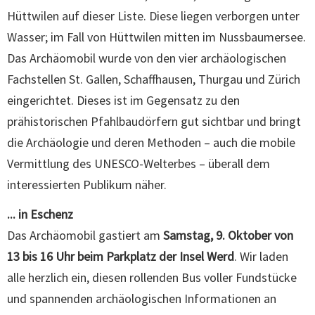
Hüttwilen auf dieser Liste. Diese liegen verborgen unter
Wasser; im Fall von Hüttwilen mitten im Nussbaumersee.
Das Archäomobil wurde von den vier archäologischen
Fachstellen St. Gallen, Schaffhausen, Thurgau und Zürich
eingerichtet. Dieses ist im Gegensatz zu den
prähistorischen Pfahlbaudörfern gut sichtbar und bringt
die Archäologie und deren Methoden – auch die mobile
Vermittlung des UNESCO-Welterbes – überall dem
interessierten Publikum näher.
... in Eschenz
Das Archäomobil gastiert am
Samstag, 9. Oktober von
13 bis 16 Uhr beim Parkplatz der Insel Werd
. Wir laden
alle herzlich ein, diesen rollenden Bus voller Fundstücke
und spannenden archäologischen Informationen an